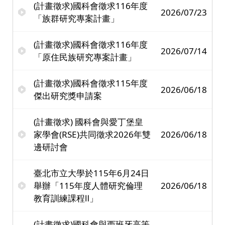
(計畫徵求)國科會徵求116年度
2026/07/23
「族群研究專案計畫」
(計畫徵求)國科會徵求116年度
2026/07/14
「原住民族研究專案計畫」
(計畫徵求)國科會徵求115年度
2026/06/18
傑出研究獎申請案
(計畫徵求) 國科會與愛丁堡皇
家學會(RSE)共同徵求2026年雙
2026/06/18
邊研討會
臺北市立大學於115年6月24日
舉辦「115年度人體研究倫理
2026/06/18
教育訓練課程Ⅱ」
(計畫徵求)國科會與西班牙高等