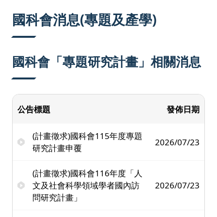
:::
國科會消息(專題及產學)
國科會「專題研究計畫」相關消息
公告標題
發佈日期
(計畫徵求)國科會115年度專題
2026/07/23
研究計畫申覆
(計畫徵求)國科會116年度「人
文及社會科學領域學者國內訪
2026/07/23
問研究計畫」