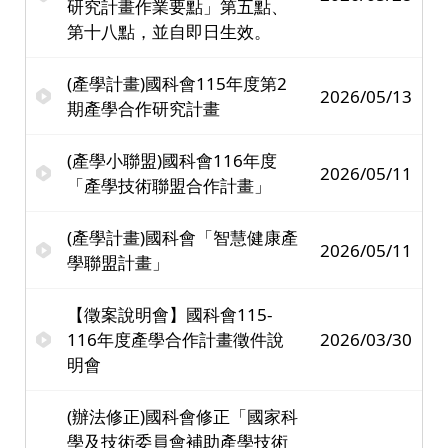
研究計畫作業要點」第五點、
第十八點，並自即日生效。
(產學計畫)國科會115年度第2
2026/05/13
期產學合作研究計畫
(產學小聯盟)國科會116年度
2026/05/11
「產學技術聯盟合作計畫」
(產學計畫)國科會「智慧健康產
2026/05/11
學聯盟計畫」
【徵案說明會】國科會115-
116年度產學合作計畫徵件說
2026/03/30
明會
(辦法修正)國科會修正「國家科
學及技術委員會補助產學技術