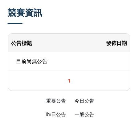
:::
競賽資訊
公告標題
發佈日期
目前尚無公告
1
重要公告
今日公告
昨日公告
一般公告