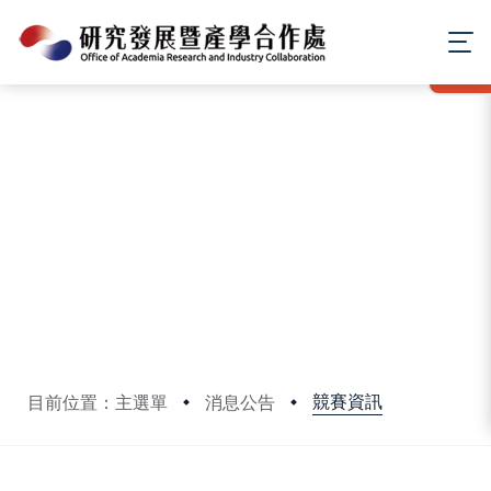
:::
MENU
競賽資訊
目前位置：主選單
消息公告