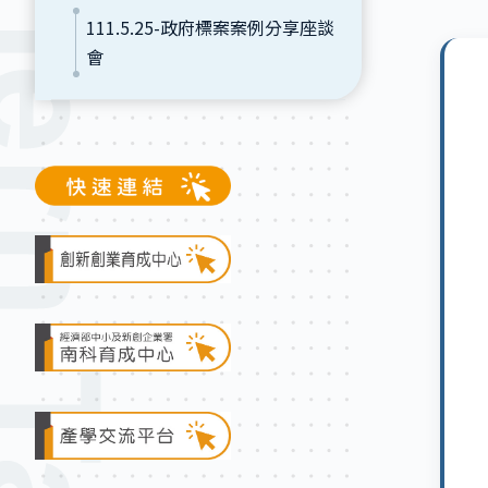
111.5.25-政府標案案例分享座談
會