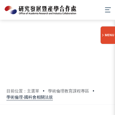
:::
MENU
目前位置：主選單
學術倫理教育課程專區
學術倫理-國科會相關法規