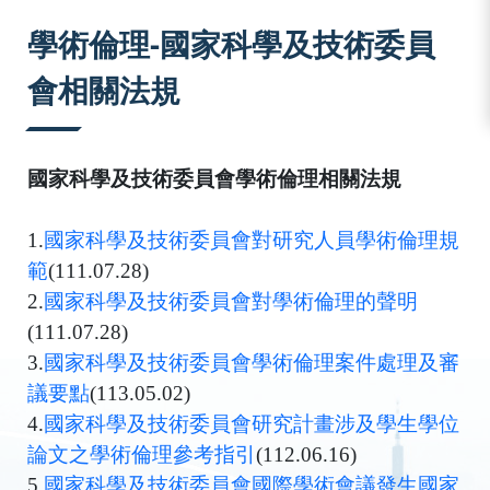
:::
學術倫理-國家科學及技術委員
會相關法規
國家科學及技術委員會學術倫理相關法規
1.
國家科學及技術委員會對研究人員學術倫理規
範
(111.07.28)
2.
國家科學及技術委員會對學術倫理的聲明
(111.07.28)
3.
國家科學及技術委員會學術倫理案件處理及審
議要點
(113.05.02)
4.
國家科學及技術委員會研究計畫涉及學生學位
論文之學術倫理參考指引
(112.06.16)
5.
國家科學及技術委員會國際學術會議發生國家