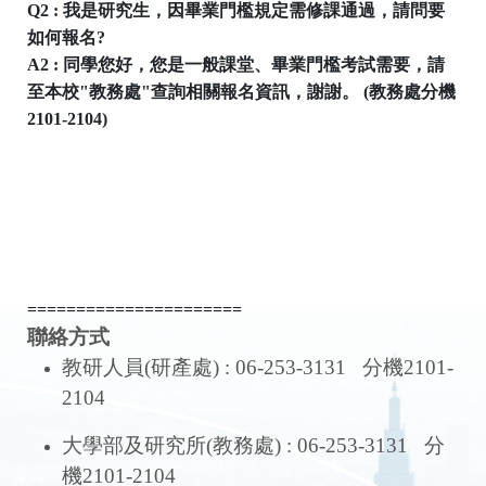
Q2 : 我是研究生，因畢業門檻規定需修課通過，請問要
如何報名?
A2 : 同學您好，您是一般課堂、畢業門檻考試需要，請
至本校"教務處"查詢相關報名資訊，謝謝。 (教務處分機
2101-2104)
======================
聯絡方式
教研人員(研產處) : 06-253-3131 分機2101-
2104
大學部及研究所(教務處) : 06-253-3131 分
機2101-2104