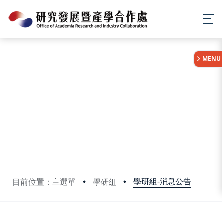
:::
MENU
學研組-消息公告
目前位置：主選單
學研組