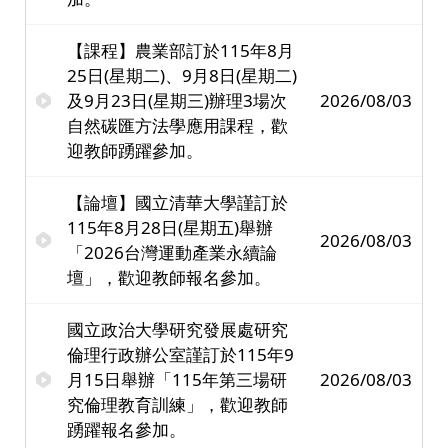
【課程】農業部訂於115年8月
25日(星期二)、9月8日(星期二)
及9月23日(星期三)辦理3場次
2026/08/03
自然碳匯方法學應用課程，歡
迎教師踴躍參加。
【論壇】國立清華大學謹訂於
115年8月28日(星期五)舉辦
2026/08/03
「2026台灣運動產業永續論
壇」，歡迎教師報名參加。
國立政治大學研究發展處研究
倫理行政辦公室謹訂於115年9
月15日舉辦「115年第三場研
2026/08/03
究倫理教育訓練」，歡迎教師
踴躍報名參加。