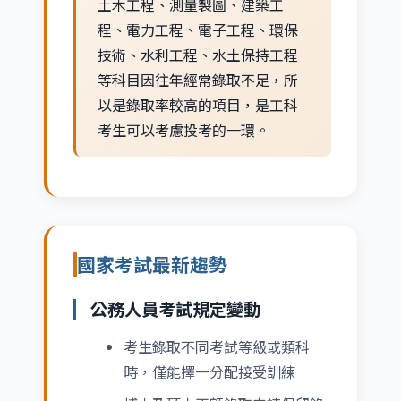
土木工程、測量製圖、建築工
程、電力工程、電子工程、環保
技術、水利工程、水土保持工程
等科目因往年經常錄取不足，所
以是錄取率較高的項目，是工科
考生可以考慮投考的一環。
國家考試最新趨勢
公務人員考試規定變動
考生錄取不同考試等級或類科
時，僅能擇一分配接受訓練