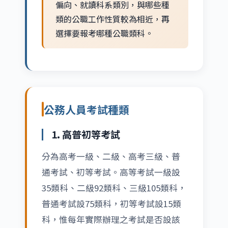
偏向、就讀科系類別，與哪些種
類的公職工作性質較為相近，再
選擇要報考哪種公職類科。
公務人員考試種類
1. 高普初等考試
分為高考一級、二級、高考三級、普
通考試、初等考試。高等考試一級設
35類科、二級92類科、三級105類科，
普通考試設75類科，初等考試設15類
科，惟每年實際辦理之考試是否設該