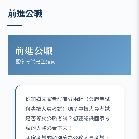
:::
前進公職
前進公職
國家考試完整指南
你知道國家考試有分兩種（公職考試
與專技人員考試）嗎？專技人員考試
是否等於公職考試？想要認識國家考
試的人務必看下去！
國家考試的類別分為公務人員考試、