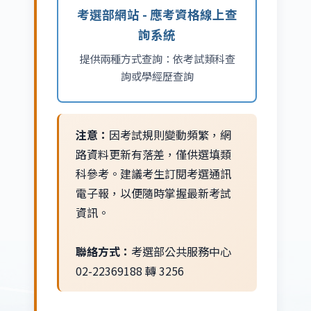
考選部網站 - 應考資格線上查
詢系統
提供兩種方式查詢：依考試類科查
詢或學經歷查詢
注意：
因考試規則變動頻繁，網
路資料更新有落差，僅供選填類
科參考。建議考生訂閱考選通訊
電子報，以便隨時掌握最新考試
資訊。
聯絡方式：
考選部公共服務中心
02-22369188 轉 3256