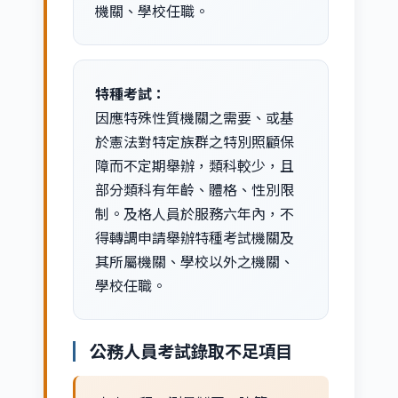
機關、學校任職。
特種考試：
因應特殊性質機關之需要、或基
於憲法對特定族群之特別照顧保
障而不定期舉辦，類科較少，且
部分類科有年齡、體格、性別限
制。及格人員於服務六年內，不
得轉調申請舉辦特種考試機關及
其所屬機關、學校以外之機關、
學校任職。
公務人員考試錄取不足項目