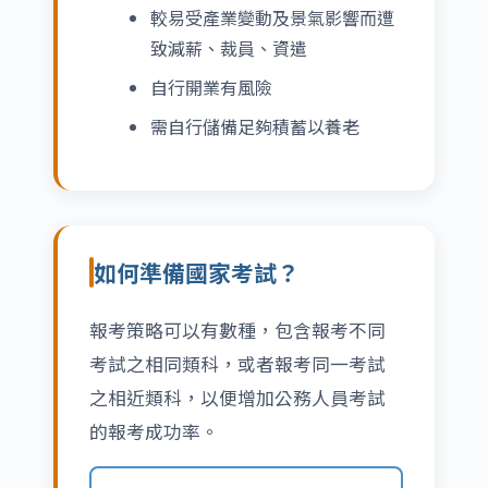
較易受產業變動及景氣影響而遭
致減薪、裁員、資遣
自行開業有風險
需自行儲備足夠積蓄以養老
如何準備國家考試？
報考策略可以有數種，包含報考不同
考試之相同類科，或者報考同一考試
之相近類科，以便增加公務人員考試
的報考成功率。