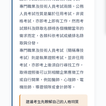
專門職業及技術人員考試兩類。公務
人員考試性質是屬於任用考試，非資
格考試，亦即考上即有工作，然而考
試類科及錄取名額視各個機關當年的
需求而定，各類科依考試成績排名錄
取與分發。
專門職業及技術人員考試（簡稱專技
考試）則是執業證照考試，並非任用
考試，亦即考上後須自行尋找工作，
取得證照後可以到相關企業應徵工作
或自行開業，例如醫師、心理師、電
機技師、導遊領隊或會計師等。
建議考生先瞭解自己的人格特質