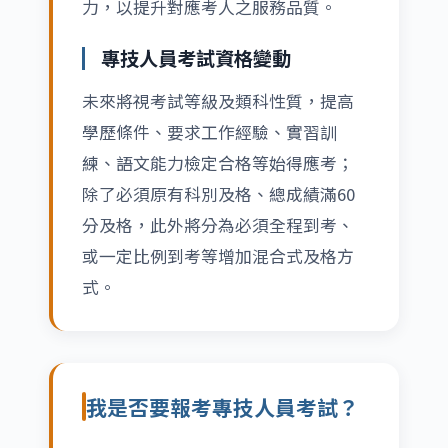
力，以提升對應考人之服務品質。
專技人員考試資格變動
未來將視考試等級及類科性質，提高
學歷條件、要求工作經驗、實習訓
練、語文能力檢定合格等始得應考；
除了必須原有科別及格、總成績滿60
分及格，此外將分為必須全程到考、
或一定比例到考等增加混合式及格方
式。
我是否要報考專技人員考試？