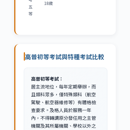
18歲
五
等
高普初等考試與特種考試比較
高普初等考試：
居主流地位，每年定期舉辦，而
且類科眾多，僅特殊類科（航空
駕駛、航空器維修等）有體格檢
查要求。及格人員於服務一年
內，不得轉調原分發任用之主管
機關及其所屬機關、學校以外之