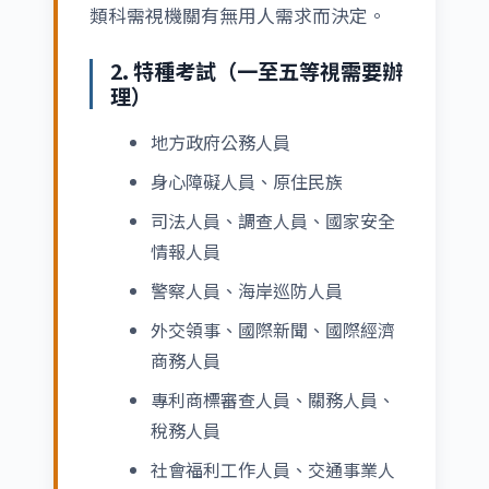
類科需視機關有無用人需求而決定。
2. 特種考試（一至五等視需要辦
理）
地方政府公務人員
身心障礙人員、原住民族
司法人員、調查人員、國家安全
情報人員
警察人員、海岸巡防人員
外交領事、國際新聞、國際經濟
商務人員
專利商標審查人員、關務人員、
稅務人員
社會福利工作人員、交通事業人