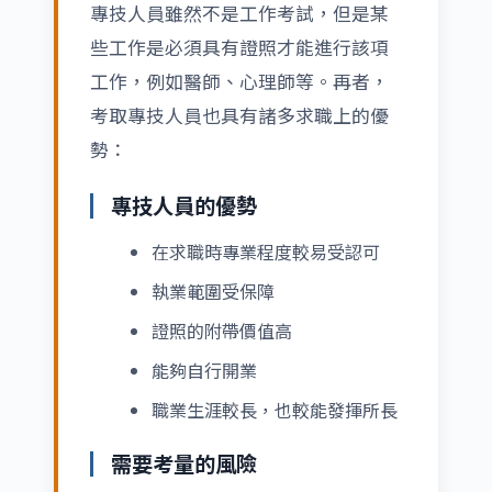
專技人員雖然不是工作考試，但是某
些工作是必須具有證照才能進行該項
工作，例如醫師、心理師等。再者，
考取專技人員也具有諸多求職上的優
勢：
專技人員的優勢
在求職時專業程度較易受認可
執業範圍受保障
證照的附帶價值高
能夠自行開業
職業生涯較長，也較能發揮所長
需要考量的風險