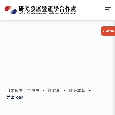
:::
MENU
目前位置：主選單
職發組
職涯輔導
前進公職