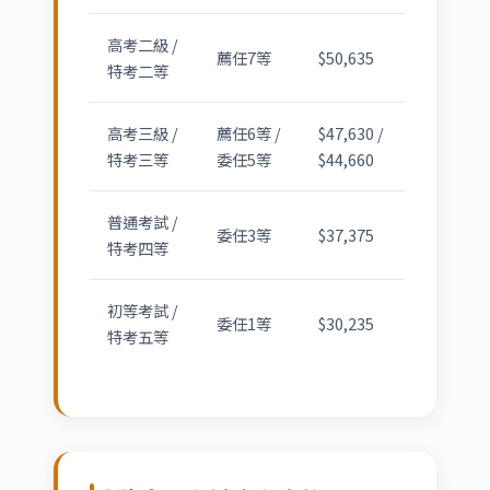
高考二級 /
薦任7等
$50,635
特考二等
高考三級 /
薦任6等 /
$47,630 /
特考三等
委任5等
$44,660
普通考試 /
委任3等
$37,375
特考四等
初等考試 /
委任1等
$30,235
特考五等