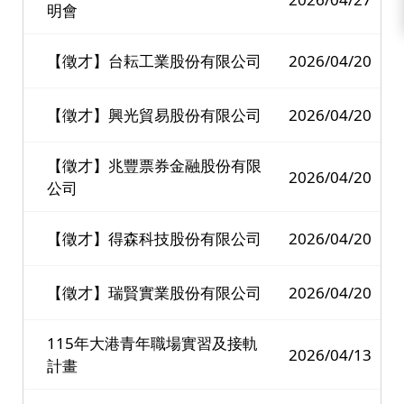
明會
【徵才】台耘工業股份有限公司
2026/04/20
【徵才】興光貿易股份有限公司
2026/04/20
【徵才】兆豐票券金融股份有限
2026/04/20
公司
【徵才】得森科技股份有限公司
2026/04/20
【徵才】瑞賢實業股份有限公司
2026/04/20
115年大港青年職場實習及接軌
2026/04/13
計畫