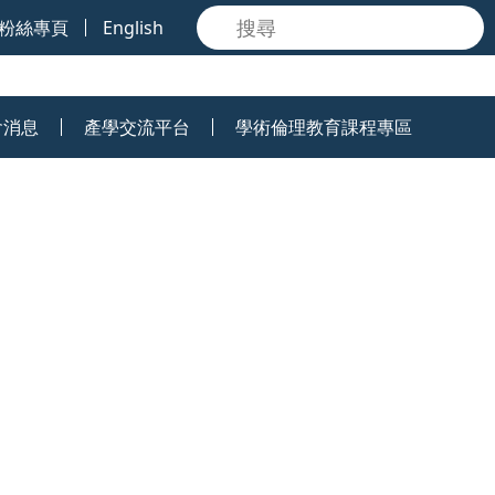
粉絲專頁
English
會消息
產學交流平台
學術倫理教育課程專區