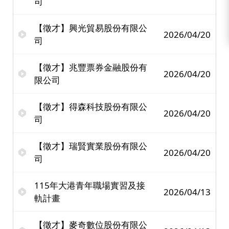
司
【徵才】興光貿易股份有限公
2026/04/20
司
【徵才】兆豐票券金融股份有
2026/04/20
限公司
【徵才】得森科技股份有限公
2026/04/20
司
【徵才】瑞賢實業股份有限公
2026/04/20
司
115年大港青年職場實習及接
2026/04/13
軌計畫
【徵才】麥奇數位股份有限公