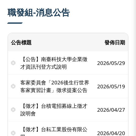
:::
職發組-消息公告
公告標題
發佈日期
【公告】南臺科技大學企業徵
2026/05/29
才資訊刊登方式說明
客家委員會「2026後生行世界
2026/05/19
客家實習計畫」徵求提案公告
【徵才】台積電招募線上徵才
2026/04/27
說明會
【徵才】台耘工業股份有限公
2026/04/20