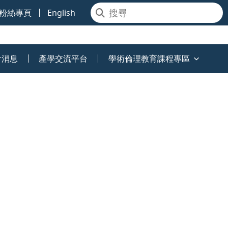
粉絲專頁
English
會消息
產學交流平台
學術倫理教育課程專區