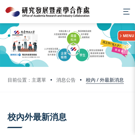
:::
MENU
校內 / 外最新消息
目前位置：主選單
消息公告
:::
校內外最新消息