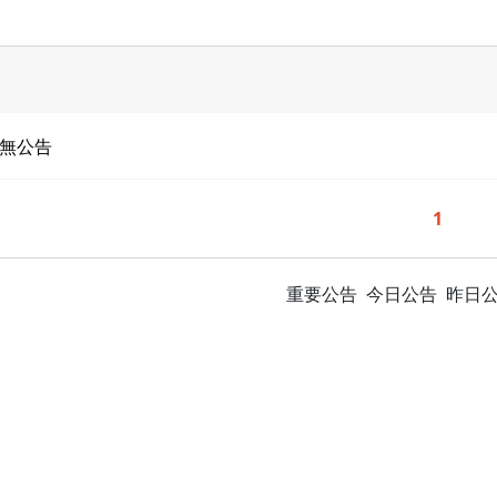
外最新消息
外相關消息