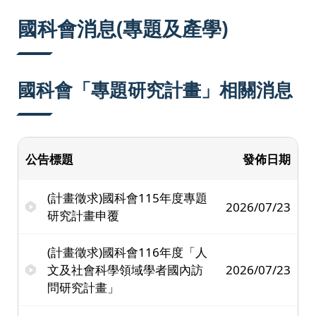
:::
國科會消息(專題及產學)
國科會「專題研究計畫」相關消息
公告標題
發佈日期
(計畫徵求)國科會115年度專題
2026/07/23
研究計畫申覆
(計畫徵求)國科會116年度「人
文及社會科學領域學者國內訪
2026/07/23
問研究計畫」