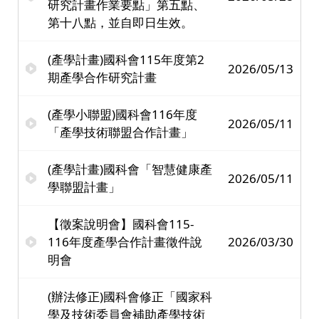
研究計畫作業要點」第五點、
第十八點，並自即日生效。
(產學計畫)國科會115年度第2
2026/05/13
期產學合作研究計畫
(產學小聯盟)國科會116年度
2026/05/11
「產學技術聯盟合作計畫」
(產學計畫)國科會「智慧健康產
2026/05/11
學聯盟計畫」
【徵案說明會】國科會115-
116年度產學合作計畫徵件說
2026/03/30
明會
(辦法修正)國科會修正「國家科
學及技術委員會補助產學技術