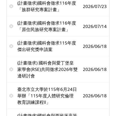
(計畫徵求)國科會徵求116年度
2026/07/23
「族群研究專案計畫」
(計畫徵求)國科會徵求116年度
2026/07/14
「原住民族研究專案計畫」
(計畫徵求)國科會徵求115年度
2026/06/18
傑出研究獎申請案
(計畫徵求) 國科會與愛丁堡皇
家學會(RSE)共同徵求2026年雙
2026/06/18
邊研討會
臺北市立大學於115年6月24日
舉辦「115年度人體研究倫理
2026/06/18
教育訓練課程Ⅱ」
(計畫徵求)國科會與西班牙高等