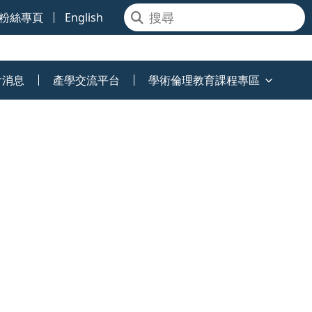
粉絲專頁
English
會消息
產學交流平台
學術倫理教育課程專區