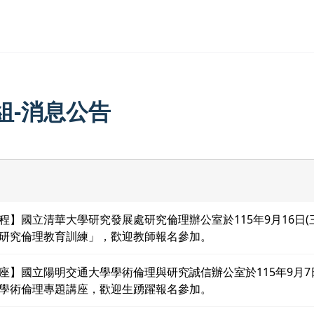
組-消息公告
程】國立清華大學研究發展處研究倫理辦公室於115年9月16日(
研究倫理教育訓練」，歡迎教師報名參加。
座】國立陽明交通大學學術倫理與研究誠信辦公室於115年9月7日
學術倫理專題講座，歡迎生踴躍報名參加。