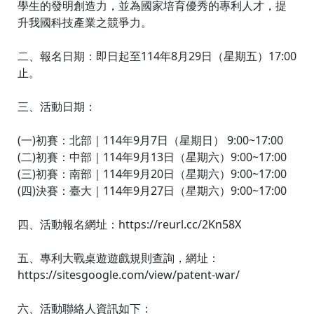
學生的發明創造力，並為國家培育優秀的專利人才，提
升我國科技產業之競爭力。
二、報名日期：即日起至114年8月29日（星期五）17:00
止。
三、活動日期：
(一)初賽：北部｜114年9月7日（星期日） 9:00~17:00
(二)初賽：中部｜114年9月13日（星期六）9:00~17:00
(三)初賽：南部｜114年9月20日（星期六）9:00~17:00
(四)決賽：臺大｜114年9月27日（星期六）9:00~17:00
四、活動報名網址：https://reurl.cc/2Kn58X
五、專利大戰桌遊遊戲規則查詢，網址：
https://sitesgoogle.com/view/patent-war/
六、活動聯絡人資訊如下：