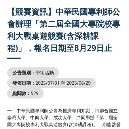
:::
【競賽資訊】中華民國專利師公
會辦理「第二屆全國大專院校專
利大戰桌遊競賽(含深耕課
程)」，報名日期至8月29日止
公告類別：
學術活動
發佈日期：
2025/07/01 至 2025/08/29
點閱數：
529
一、中華民國專利師公會為推廣專利知識，特聯合國立
臺灣大學、中興大學、成功大學，共同舉辦「第二屆全
國大專院校專利大戰桌遊競賽(含深耕課程)」，期能啟發