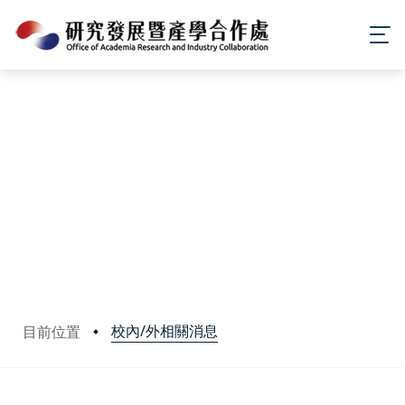
校內/外相關消息
目前位置