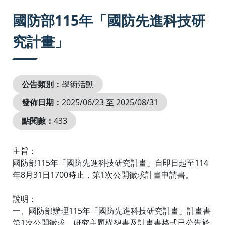
:::
國防部115年「國防先進科技研
究計畫」
公告類別：
學術活動
發佈日期：
2025/06/23 至 2025/08/31
點閱數：
433
主旨：
國防部115年「國防先進科技研究計畫」自即日起至114
年8月31日1700時止，第1次公開徵求計畫申請書。
說明：
一、國防部辦理115年「國防先進科技研究計畫」計畫書
第1次公開徵求，研究主題構想書及計畫書格式已公告於