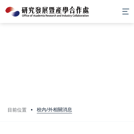
校內/外相關消息
目前位置