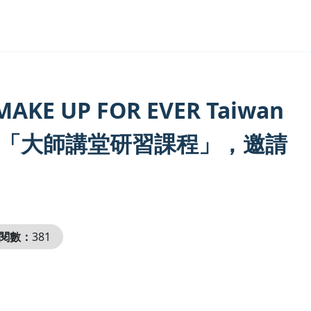
UP FOR EVER Taiwan
作舉辦「大師講堂研習課程」，邀請
閱數：
381