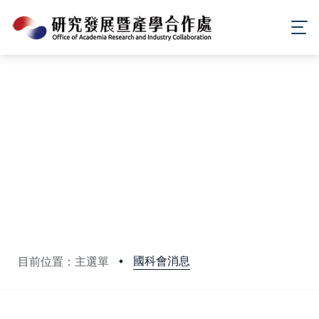
國科會消息
目前位置：主選單