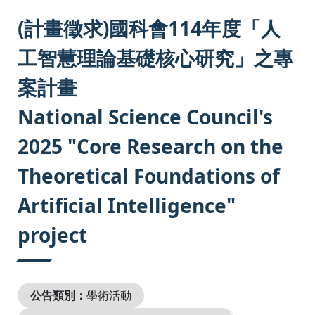
:::
(計畫徵求)國科會114年度「人
工智慧理論基礎核心研究」之專
案計畫
National Science Council's
2025 "Core Research on the
Theoretical Foundations of
Artificial Intelligence"
project
公告類別：
學術活動