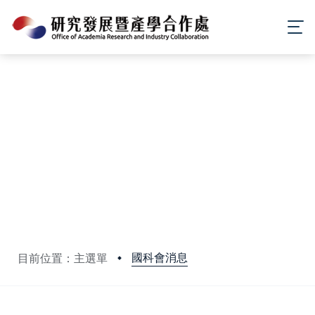
國科會消息
目前位置：主選單