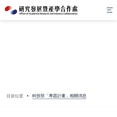
科技部「專題計畫」相關消息
目前位置