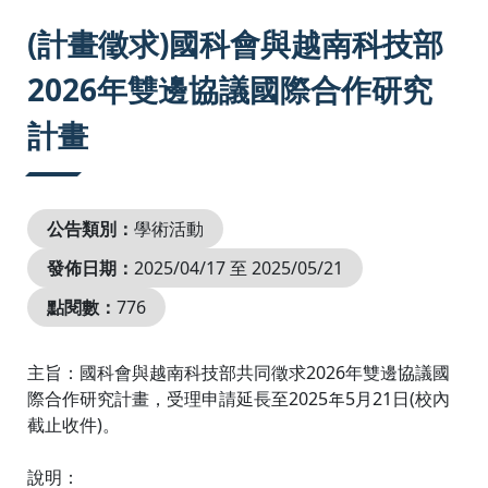
:::
(計畫徵求)國科會與越南科技部
2026年雙邊協議國際合作研究
計畫
公告類別：
學術活動
發佈日期：
2025/04/17 至 2025/05/21
點閱數：
776
主旨：國科會與越南科技部共同徵求2026年雙邊協議國
際合作研究計畫，受理申請延長至2025年5月21日(校內
截止收件)。
說明：