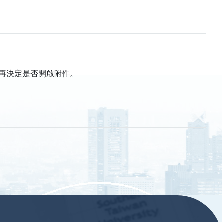
再決定是否開啟附件。