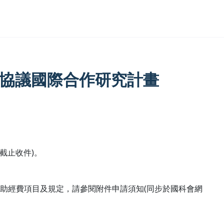
邊協議國際合作研究計畫
截止收件)。
助經費項目及規定，請參閱附件申請須知(同步於國科會網