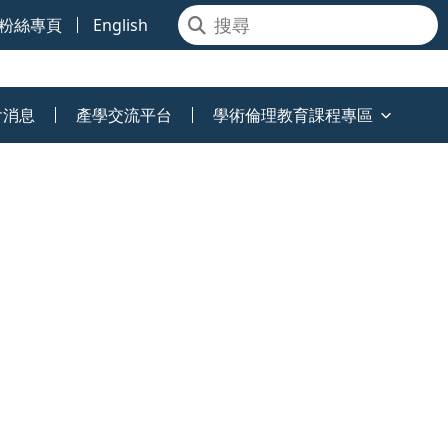
粉絲專頁
English
會消息
產學交流平台
學術倫理教育課程專區