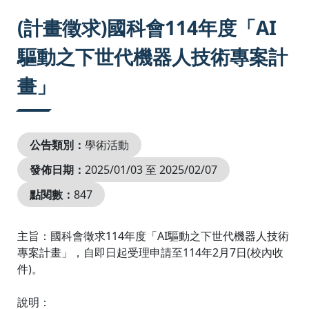
:::
(計畫徵求)國科會114年度「AI
驅動之下世代機器人技術專案計
畫」
公告類別：
學術活動
發佈日期：
2025/01/03 至 2025/02/07
點閱數：
847
主旨：國科會徵求114年度「AI驅動之下世代機器人技術
專案計畫」，自即日起受理申請至114年2月7日(校內收
件)。
說明：