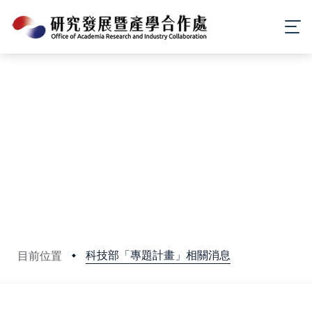
科技部「專題計畫」相關消息
目前位置