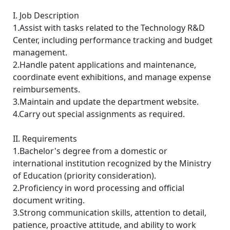
I. Job Description
1.Assist with tasks related to the Technology R&D
Center, including performance tracking and budget
management.
2.Handle patent applications and maintenance,
coordinate event exhibitions, and manage expense
reimbursements.
3.Maintain and update the department website.
4.Carry out special assignments as required.
II. Requirements
1.Bachelor's degree from a domestic or
international institution recognized by the Ministry
of Education (priority consideration).
2.Proficiency in word processing and official
document writing.
3.Strong communication skills, attention to detail,
patience, proactive attitude, and ability to work