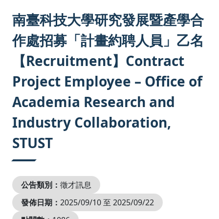
:::
南臺科技大學研究發展暨產學合
作處招募「計畫約聘人員」乙名
【Recruitment】Contract
Project Employee – Office of
Academia Research and
Industry Collaboration,
STUST
公告類別：
徵才訊息
發佈日期：
2025/09/10 至 2025/09/22