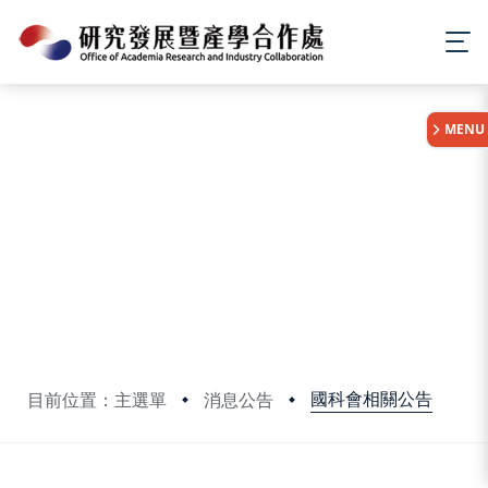
:::
MENU
國科會相關公告
目前位置：主選單
消息公告