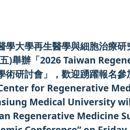
醫學大學再生醫學與細胞治療研究
五)舉辦「2026 Taiwan Regener
學術研討會」，歡迎踴躍報名參
Center for Regenerative Medi
siung Medical University wil
an Regenerative Medicine S
emic Conference” on Friday,