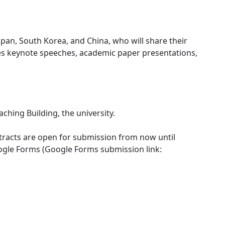
pan, South Korea, and China, who will share their
es keynote speeches, academic paper presentations,
aching Building, the university.
racts are open for submission from now until
oogle Forms (Google Forms submission link: