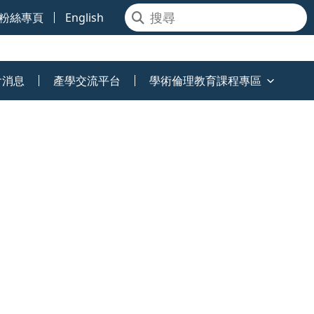
粉絲專頁
English
會消息
產學交流平台
學術倫理教育課程專區