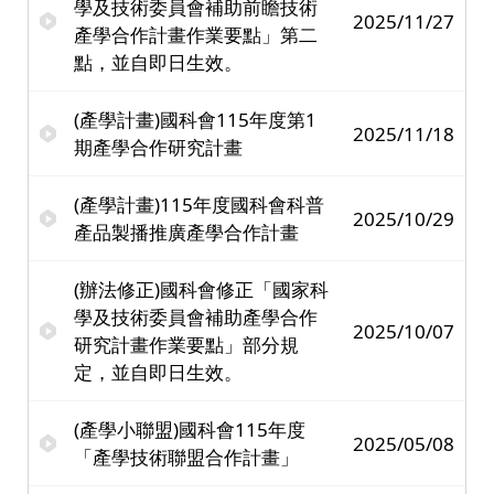
學及技術委員會補助前瞻技術
2025/11/27
產學合作計畫作業要點」第二
點，並自即日生效。
(產學計畫)國科會115年度第1
2025/11/18
期產學合作研究計畫
(產學計畫)115年度國科會科普
2025/10/29
產品製播推廣產學合作計畫
(辦法修正)國科會修正「國家科
學及技術委員會補助產學合作
2025/10/07
研究計畫作業要點」部分規
定，並自即日生效。
(產學小聯盟)國科會115年度
2025/05/08
「產學技術聯盟合作計畫」