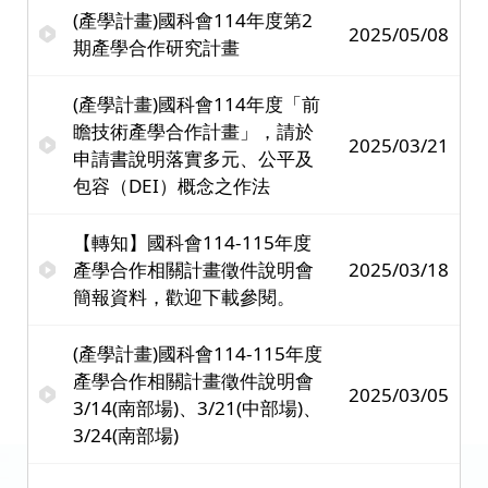
(產學計畫)國科會114年度第2
2025/05/08
期產學合作研究計畫
(產學計畫)國科會114年度「前
瞻技術產學合作計畫」，請於
2025/03/21
申請書說明落實多元、公平及
包容（DEI）概念之作法
【轉知】國科會114-115年度
產學合作相關計畫徵件說明會
2025/03/18
簡報資料，歡迎下載參閱。
(產學計畫)國科會114-115年度
產學合作相關計畫徵件說明會
2025/03/05
3/14(南部場)、3/21(中部場)、
3/24(南部場)