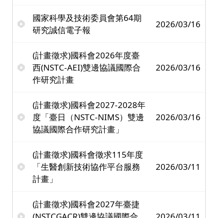
國家科學及技術委員會第64期
2026/03/16
研究誠信電子報
(計畫徵求)國科會2026年度臺
西(NSTC-AEI)雙邊協議國際合
2026/03/16
作研究計畫
(計畫徵求)國科會2027-2028年
度「臺日（NSTC-NIMS）雙邊
2026/03/16
協議國際合作研究計畫」
(計畫徵求)國科會徵求115年度
「生醫創新技術協作平台服務
2026/03/11
計畫」
(計畫徵求)國科會2027年臺捷
(NSTCGACR)雙邊協議國際合
2026/03/11