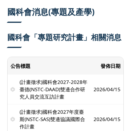
:::
國科會消息(專題及產學)
國科會「專題研究計畫」相關消息
公告標題
發佈日期
(計畫徵求)國科會2027-2028年
臺德(NSTC-DAAD)雙邊合作研
2026/04/15
究人員交流互訪計畫
(計畫徵求)國科會2027年度臺
斯(NSTC-SAS)雙邊協議國際合
2026/04/15
作計畫